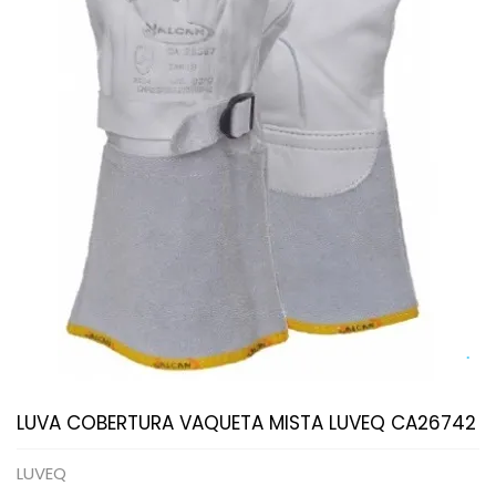
LUVA COBERTURA VAQUETA MISTA LUVEQ CA26742
LUVEQ