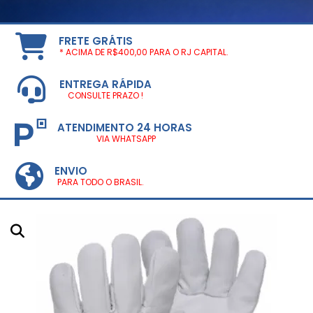
FRETE GRÁTIS
* ACIMA DE R$400,00 PARA O RJ CAPITAL.
ENTREGA RÁPIDA
CONSULTE PRAZO !
ATENDIMENTO 24 HORAS
VIA WHATSAPP
ENVIO
PARA TODO O BRASIL.