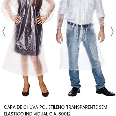
CAPA DE CHUVA POLIETILENO TRANSPARENTE SEM
ELASTICO INDIVIDUAL C.A. 30012