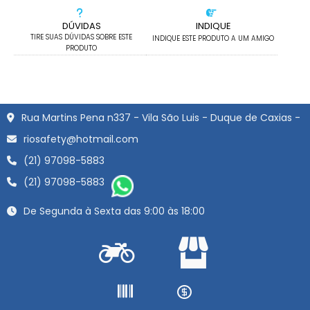
DÚVIDAS
INDIQUE
TIRE SUAS DÚVIDAS SOBRE ESTE
INDIQUE ESTE PRODUTO A UM AMIGO
PRODUTO
Rua Martins Pena n337 - Vila São Luis - Duque de Caxias -
riosafety@hotmail.com
(21) 97098-5883
(21) 97098-5883
De Segunda à Sexta das 9:00 às 18:00