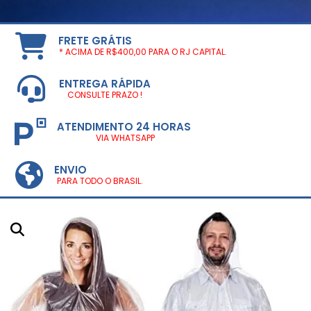
FRETE GRÁTIS
* ACIMA DE R$400,00 PARA O RJ CAPITAL.
ENTREGA RÁPIDA
CONSULTE PRAZO !
ATENDIMENTO 24 HORAS
VIA WHATSAPP
ENVIO
PARA TODO O BRASIL.