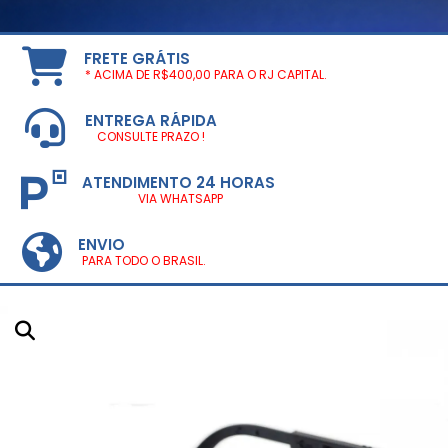
FRETE GRÁTIS
* ACIMA DE R$400,00 PARA O RJ CAPITAL.
ENTREGA RÁPIDA
CONSULTE PRAZO !
ATENDIMENTO 24 HORAS
VIA WHATSAPP
ENVIO
PARA TODO O BRASIL.