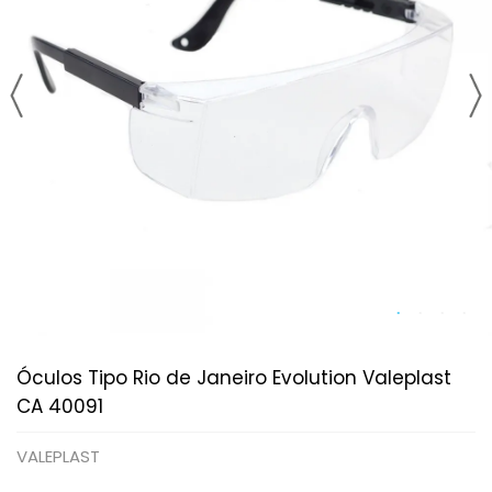
Óculos Tipo Rio de Janeiro Evolution Valeplast
CA 40091
VALEPLAST