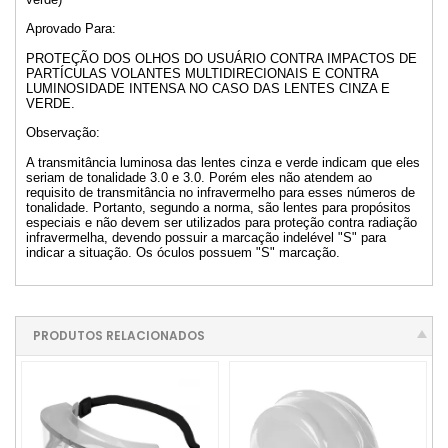
Aprovado Para:
PROTEÇÃO DOS OLHOS DO USUÁRIO CONTRA IMPACTOS DE
PARTÍCULAS VOLANTES MULTIDIRECIONAIS E CONTRA
LUMINOSIDADE INTENSA NO CASO DAS LENTES CINZA E
VERDE.
Observação:
A transmitância luminosa das lentes cinza e verde indicam que eles
seriam de tonalidade 3.0 e 3.0. Porém eles não atendem ao
requisito de transmitância no infravermelho para esses números de
tonalidade. Portanto, segundo a norma, são lentes para propósitos
especiais e não devem ser utilizados para proteção contra radiação
infravermelha, devendo possuir a marcação indelével "S" para
indicar a situação. Os óculos possuem "S" marcação.
PRODUTOS RELACIONADOS