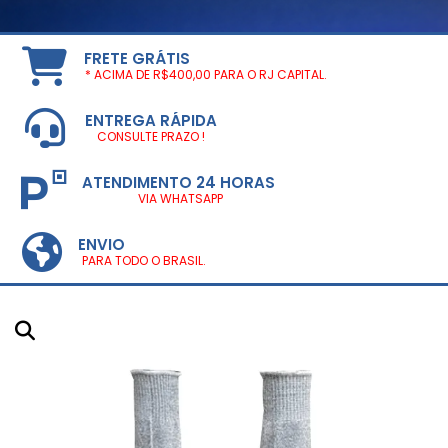
FRETE GRÁTIS
* ACIMA DE R$400,00 PARA O RJ CAPITAL.
ENTREGA RÁPIDA
CONSULTE PRAZO !
ATENDIMENTO 24 HORAS
VIA WHATSAPP
ENVIO
PARA TODO O BRASIL.