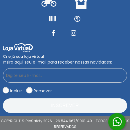
Crie já sua loja virtual
Insira aqui seu e-mail para receber nossas novidades:
Incluir
Remover
INSCREVER
COPYRIGHT © RioSafety 2026 - 26.544.667/0001-49 - TODOS OS DIREITOS
RESERVADOS