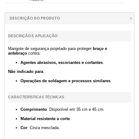
DESCRIÇÃO DO PRODUTO
DESCRIÇÃO E APLICAÇÃO
Mangote de segurança projetado para proteger
braço e
antebraço
contra:
Agentes abrasivos, escoriantes e cortantes
.
Não indicado para
:
Operações de soldagem e processos similares
.
CARACTERÍSTICAS TÉCNICAS
Comprimento
: Disponível em 35 cm e 45 cm.
Material resistente a corte
.
Cor
: Cinza mesclada.