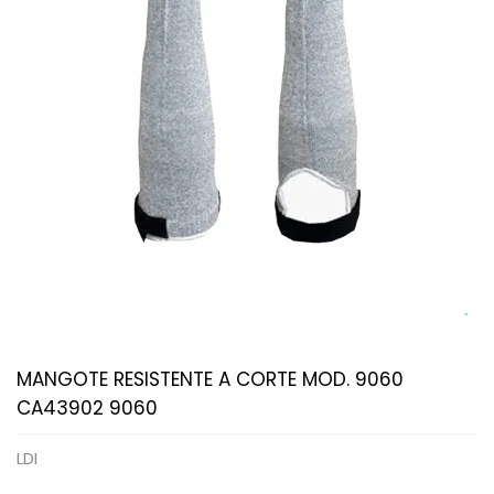
MANGOTE RESISTENTE A CORTE MOD. 9060
CA43902 9060
LDI