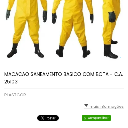
MACACAO SANEAMENTO BASICO COM BOTA - C.A.
25103
PLASTCOR
mais informações
Compartilhar