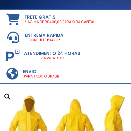
FRETE GRÁTIS
* ACIMA DE R$400,00 PARA O RJ CAPITAL.
ENTREGA RÁPIDA
CONSULTE PRAZO !
ATENDIMENTO 24 HORAS
VIA WHATSAPP
ENVIO
PARA TODO O BRASIL.