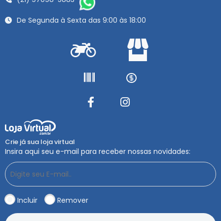
De Segunda à Sexta das 9:00 às 18:00
Crie já sua loja virtual
Insira aqui seu e-mail para receber nossas novidades:
Incluir
Remover