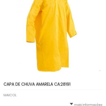
CAPA DE CHUVA AMARELA CA:28191
MAICOL
mais informações