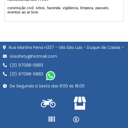
construção civil, sítios, fazenda, vigilância, limpeza, passeio,
eventos ao ar livre.
Rua Martins Pena n337 - Vila São Luis - Duque de Caxias -
riosafety@hotmail.com
(21) 97098-5883
(21) 97098-5883
De Segunda à Sexta das 9:00 às 18:00