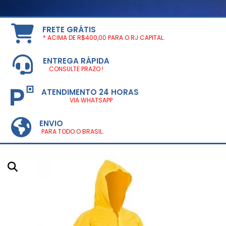
FRETE GRÁTIS
* ACIMA DE R$400,00 PARA O RJ CAPITAL.
ENTREGA RÁPIDA
CONSULTE PRAZO !
ATENDIMENTO 24 HORAS
VIA WHATSAPP
ENVIO
PARA TODO O BRASIL.